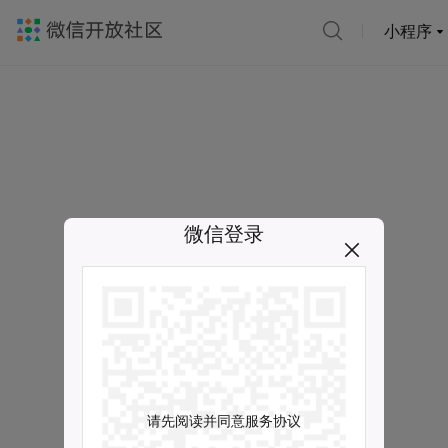
小程序
微信登录
请先阅读并同意服务协议