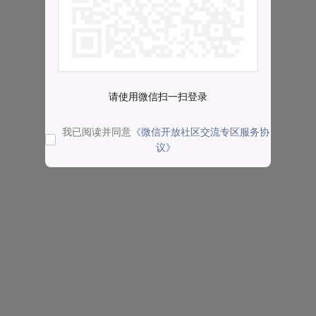
请使用微信扫一扫登录
我已阅读并同意
《微信开放社区交流专区服务协
议》