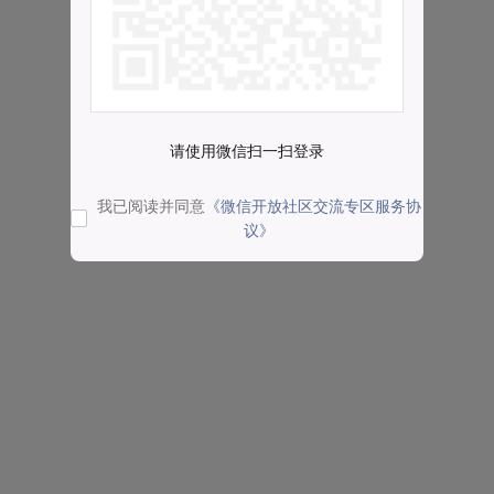
请使用微信扫一扫登录
我已阅读并同意
《微信开放社区交流专区服务协
议》