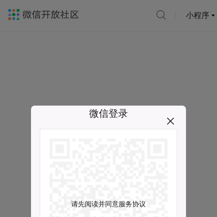
小程序
微信登录
请先阅读并同意服务协议