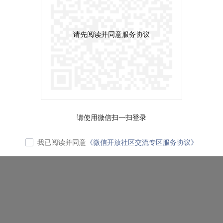
请先阅读并同意服务协议
请使用微信扫一扫登录
我已阅读并同意
《微信开放社区交流专区服务协议》