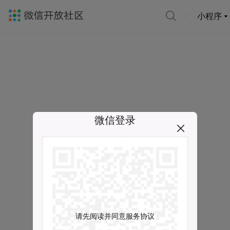
小程序
微信登录
请先阅读并同意服务协议