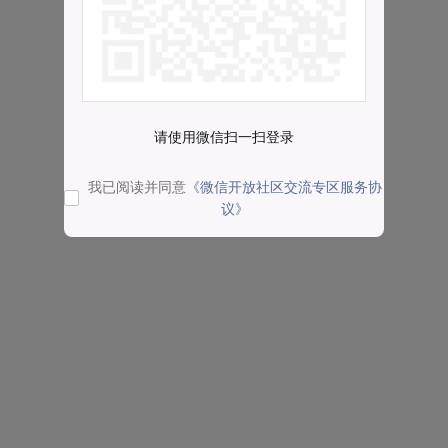
请使用微信扫一扫登录
我已阅读并同意
《微信开放社区交流专区服务协
议》