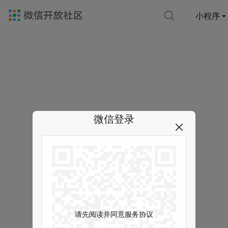
小程序
微信登录
请先阅读并同意服务协议