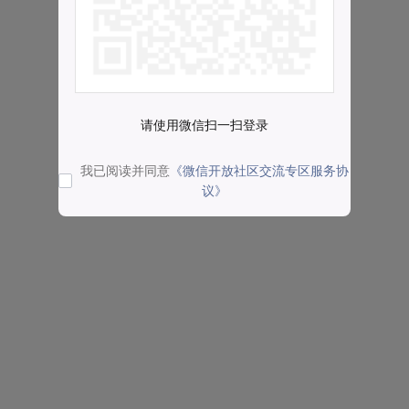
请使用微信扫一扫登录
我已阅读并同意
《微信开放社区交流专区服务协
议》