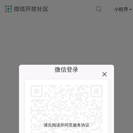
小程序
微信登录
请先阅读并同意服务协议