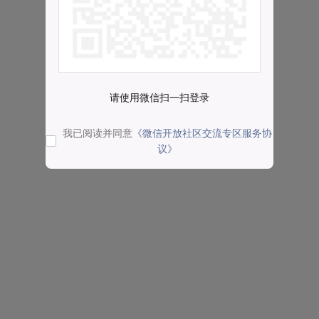
请使用微信扫一扫登录
我已阅读并同意
《微信开放社区交流专区服务协
议》