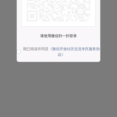
请使用微信扫一扫登录
我已阅读并同意
《微信开放社区交流专区服务协
议》