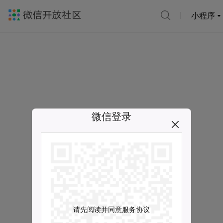
小程序
微信登录
请先阅读并同意服务协议