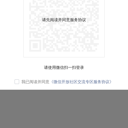
请先阅读并同意服务协议
请使用微信扫一扫登录
我已阅读并同意
《微信开放社区交流专区服务协议》