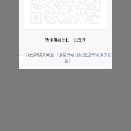
请使用微信扫一扫登录
我已阅读并同意
《微信开放社区交流专区服务协
议》