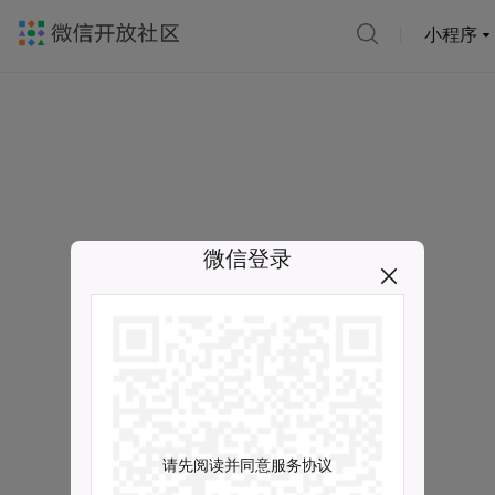
小程序
微信登录
请先阅读并同意服务协议