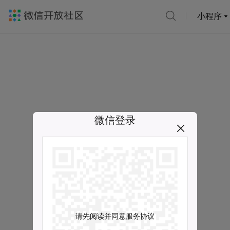
小程序
微信登录
请先阅读并同意服务协议