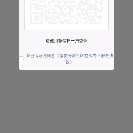
请使用微信扫一扫登录
我已阅读并同意
《微信开放社区交流专区服务协
议》