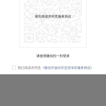
请先阅读并同意服务协议
请使用微信扫一扫登录
我已阅读并同意
《微信开放社区交流专区服务协议》