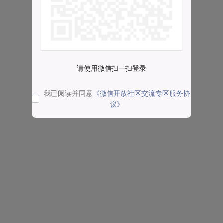
请使用微信扫一扫登录
我已阅读并同意
《微信开放社区交流专区服务协
议》