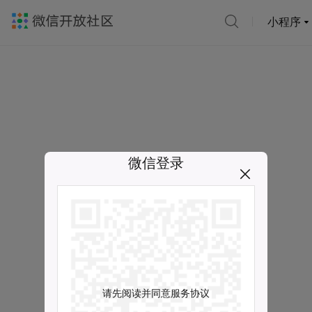
小程序
微信登录
请先阅读并同意服务协议