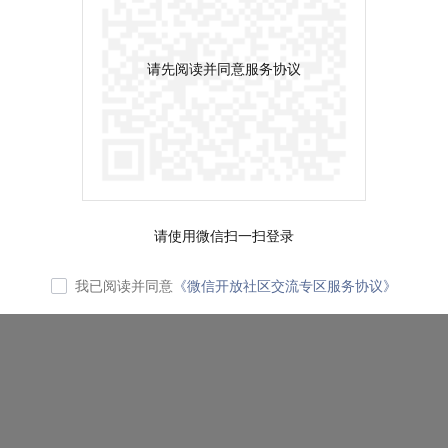
请先阅读并同意服务协议
请使用微信扫一扫登录
我已阅读并同意
《微信开放社区交流专区服务协议》