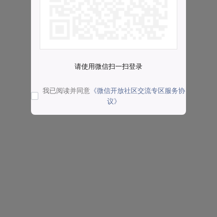
请使用微信扫一扫登录
我已阅读并同意
《微信开放社区交流专区服务协
议》