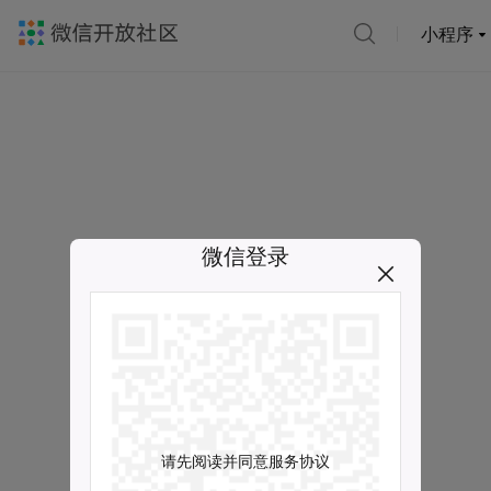
小程序
微信登录
请先阅读并同意服务协议