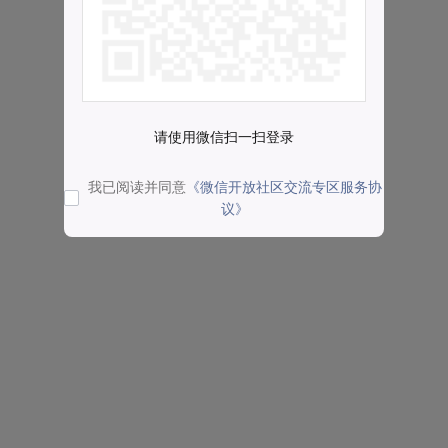
请使用微信扫一扫登录
我已阅读并同意
《微信开放社区交流专区服务协
议》