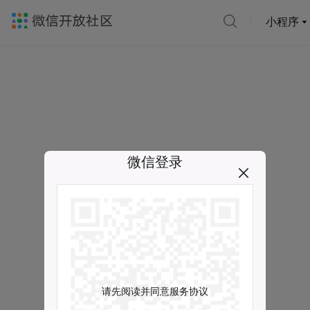
小程序
微信登录
请先阅读并同意服务协议