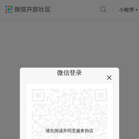
小程序
微信登录
请先阅读并同意服务协议