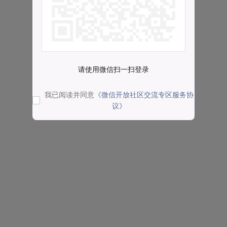
请使用微信扫一扫登录
我已阅读并同意
《微信开放社区交流专区服务协
议》