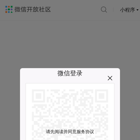
小程序
微信登录
请先阅读并同意服务协议