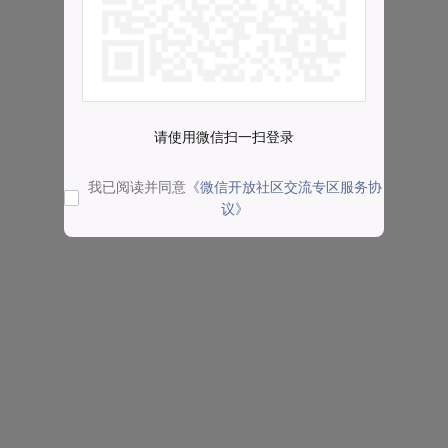
请使用微信扫一扫登录
我已阅读并同意
《微信开放社区交流专区服务协
议》