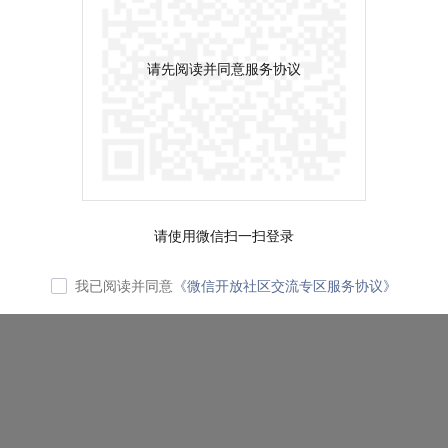
请先阅读并同意服务协议
请使用微信扫一扫登录
我已阅读并同意
《微信开放社区交流专区服务协议》