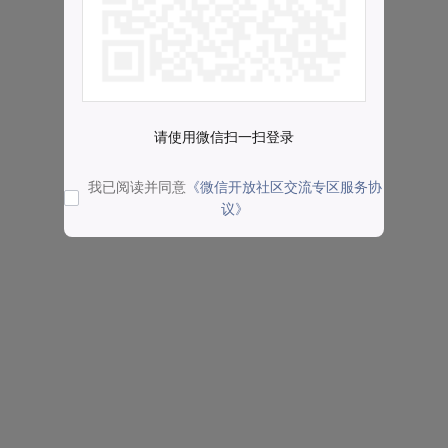
请使用微信扫一扫登录
我已阅读并同意
《微信开放社区交流专区服务协
议》