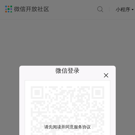
小程序
微信登录
请先阅读并同意服务协议