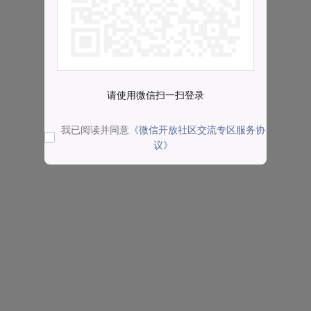
请使用微信扫一扫登录
我已阅读并同意
《微信开放社区交流专区服务协
议》