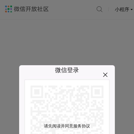
小程序
微信登录
请先阅读并同意服务协议