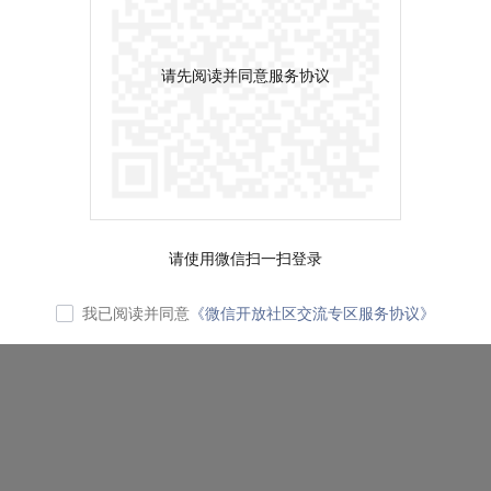
请先阅读并同意服务协议
请使用微信扫一扫登录
我已阅读并同意
《微信开放社区交流专区服务协议》