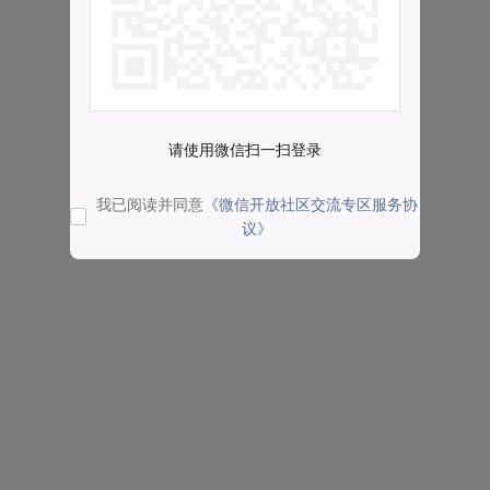
请使用微信扫一扫登录
我已阅读并同意
《微信开放社区交流专区服务协
议》