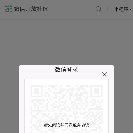
小程序
微信登录
请先阅读并同意服务协议