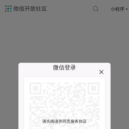
小程序
微信登录
请先阅读并同意服务协议