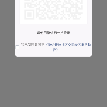
请使用微信扫一扫登录
我已阅读并同意
《微信开放社区交流专区服务协
议》