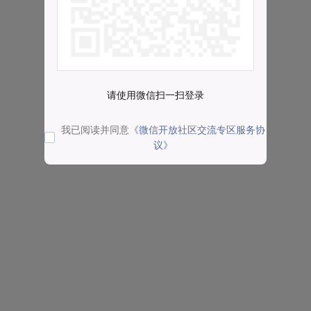
请使用微信扫一扫登录
我已阅读并同意
《微信开放社区交流专区服务协
议》