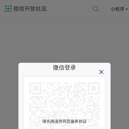
小程序
微信登录
请先阅读并同意服务协议