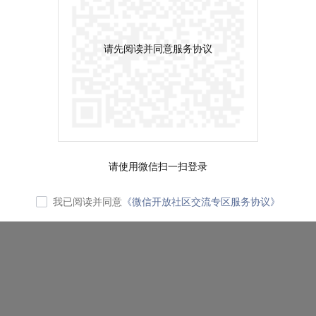
请先阅读并同意服务协议
请使用微信扫一扫登录
我已阅读并同意
《微信开放社区交流专区服务协议》