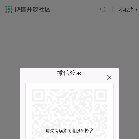
小程序
微信登录
请先阅读并同意服务协议