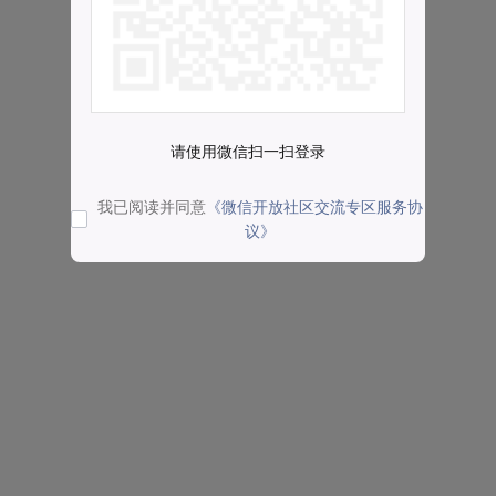
请使用微信扫一扫登录
我已阅读并同意
《微信开放社区交流专区服务协
议》