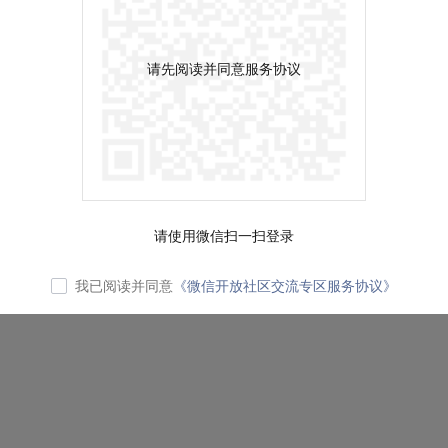
请先阅读并同意服务协议
请使用微信扫一扫登录
我已阅读并同意
《微信开放社区交流专区服务协议》