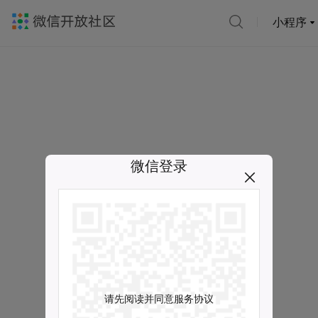
小程序
微信登录
请先阅读并同意服务协议