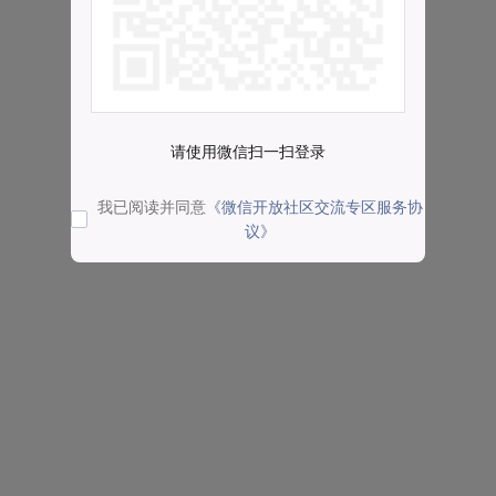
请使用微信扫一扫登录
我已阅读并同意
《微信开放社区交流专区服务协
议》