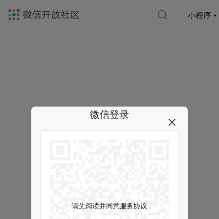
小程序
微信登录
请先阅读并同意服务协议