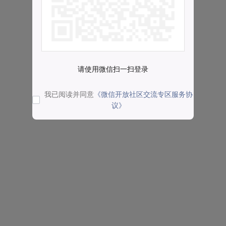
请使用微信扫一扫登录
我已阅读并同意
《微信开放社区交流专区服务协
议》