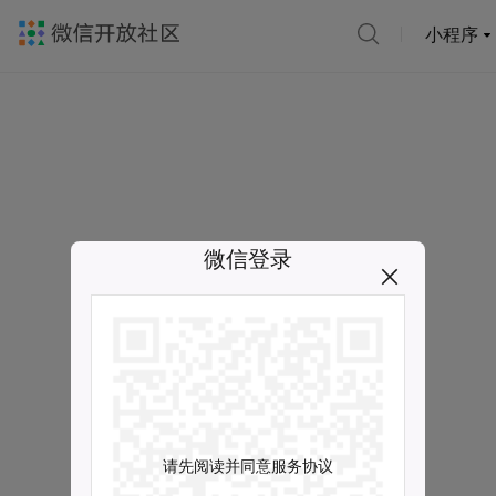
小程序
微信登录
请先阅读并同意服务协议