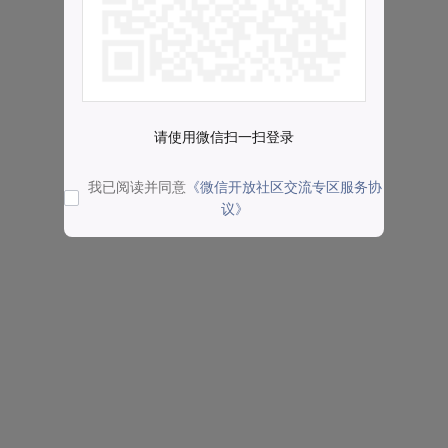
请使用微信扫一扫登录
我已阅读并同意
《微信开放社区交流专区服务协
议》