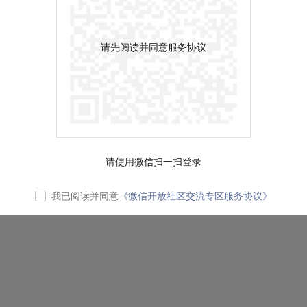
请先阅读并同意服务协议
请使用微信扫一扫登录
我已阅读并同意
《微信开放社区交流专区服务协议》