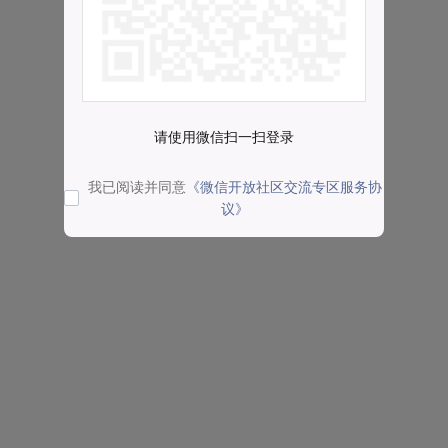
请使用微信扫一扫登录
我已阅读并同意
《微信开放社区交流专区服务协
议》