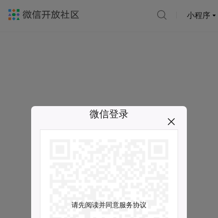
小程序
微信登录
请先阅读并同意服务协议