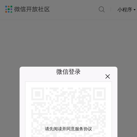
小程序
微信登录
请先阅读并同意服务协议