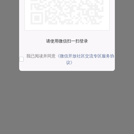
请使用微信扫一扫登录
我已阅读并同意
《微信开放社区交流专区服务协
议》