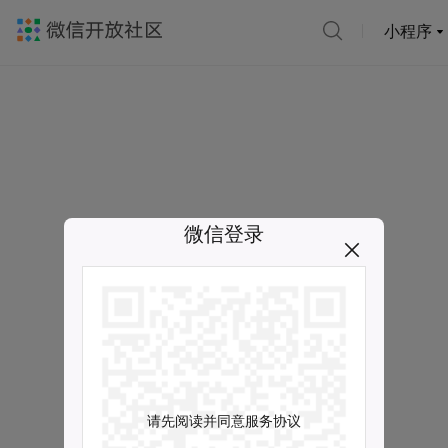
小程序
微信登录
请先阅读并同意服务协议