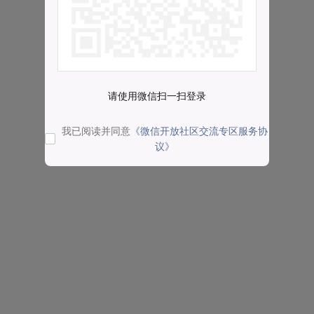
请使用微信扫一扫登录
我已阅读并同意
《微信开放社区交流专区服务协
议》