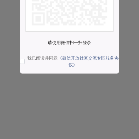
请使用微信扫一扫登录
我已阅读并同意
《微信开放社区交流专区服务协
议》