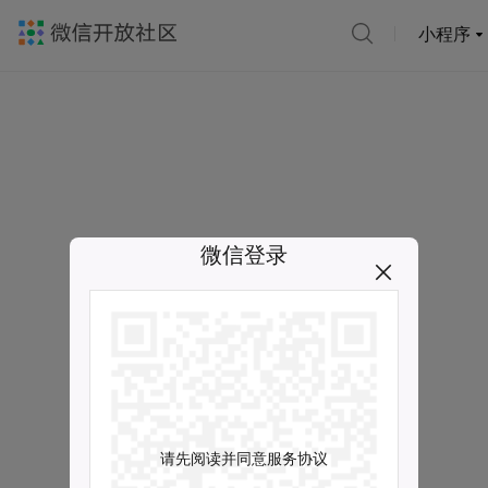
小程序
微信登录
请先阅读并同意服务协议