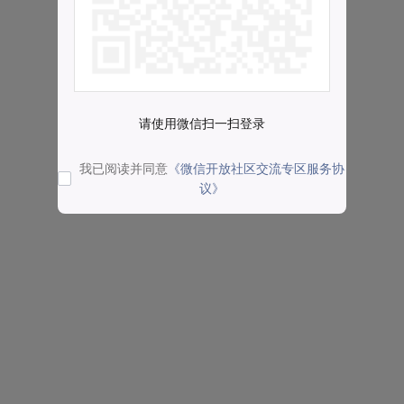
请使用微信扫一扫登录
我已阅读并同意
《微信开放社区交流专区服务协
议》