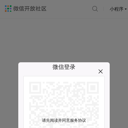
小程序
微信登录
请先阅读并同意服务协议