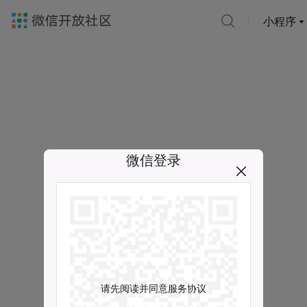
小程序
微信登录
请先阅读并同意服务协议