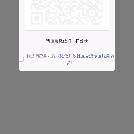
请使用微信扫一扫登录
我已阅读并同意
《微信开放社区交流专区服务协
议》