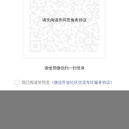
请先阅读并同意服务协议
请使用微信扫一扫登录
我已阅读并同意
《微信开放社区交流专区服务协议》