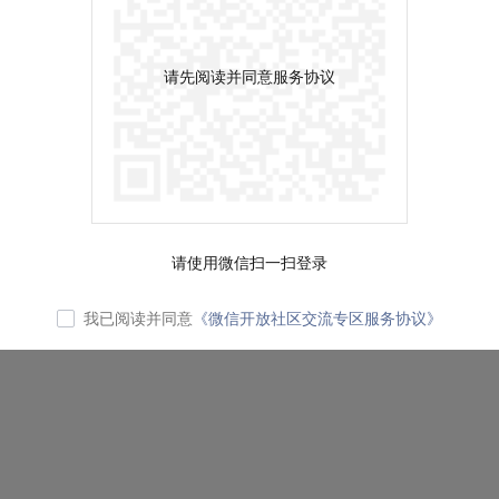
请先阅读并同意服务协议
请使用微信扫一扫登录
我已阅读并同意
《微信开放社区交流专区服务协议》