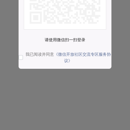
请使用微信扫一扫登录
我已阅读并同意
《微信开放社区交流专区服务协
议》