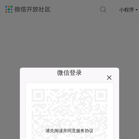
小程序
微信登录
请先阅读并同意服务协议