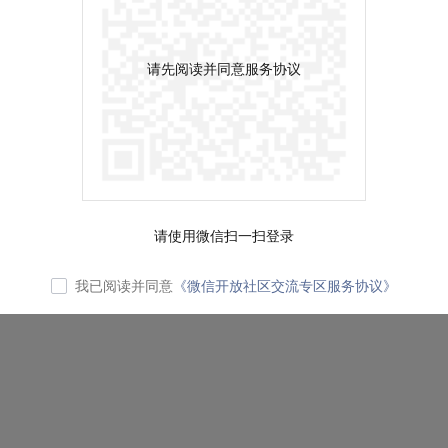
请先阅读并同意服务协议
请使用微信扫一扫登录
我已阅读并同意
《微信开放社区交流专区服务协议》