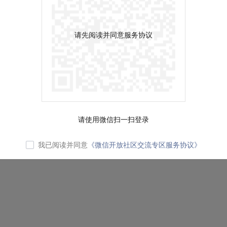
请先阅读并同意服务协议
请使用微信扫一扫登录
我已阅读并同意
《微信开放社区交流专区服务协议》