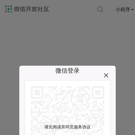
小程序
微信登录
请先阅读并同意服务协议