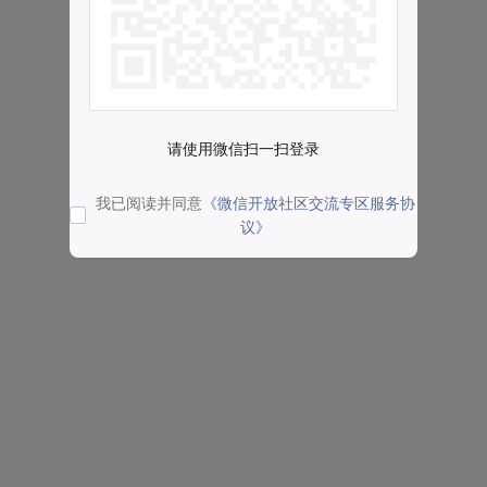
请使用微信扫一扫登录
我已阅读并同意
《微信开放社区交流专区服务协
议》