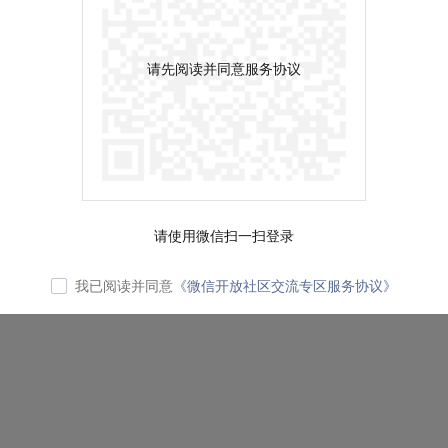
请先阅读并同意服务协议
请使用微信扫一扫登录
我已阅读并同意
《微信开放社区交流专区服务协议》