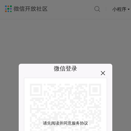
小程序
微信登录
请先阅读并同意服务协议