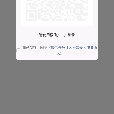
请使用微信扫一扫登录
我已阅读并同意
《微信开放社区交流专区服务协
议》