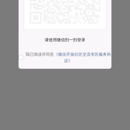
请使用微信扫一扫登录
我已阅读并同意
《微信开放社区交流专区服务协
议》