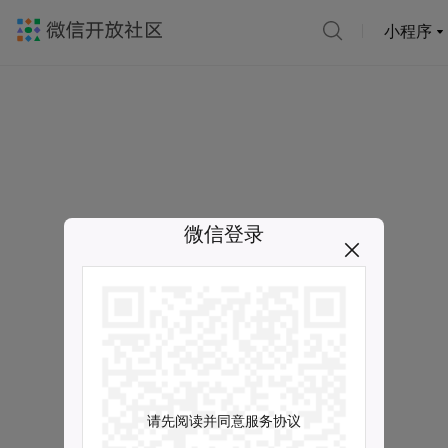
小程序
微信登录
请先阅读并同意服务协议