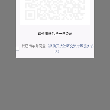
请使用微信扫一扫登录
我已阅读并同意
《微信开放社区交流专区服务协
议》