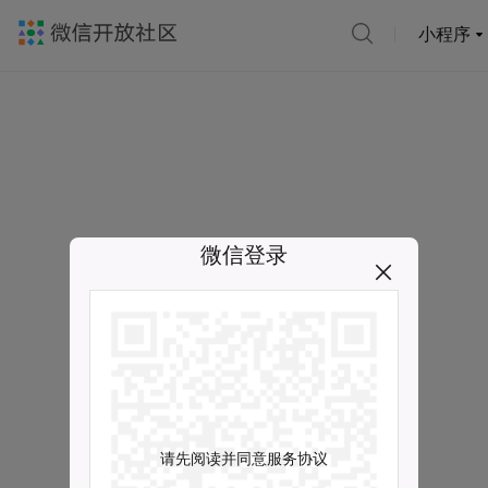
小程序
微信登录
请先阅读并同意服务协议