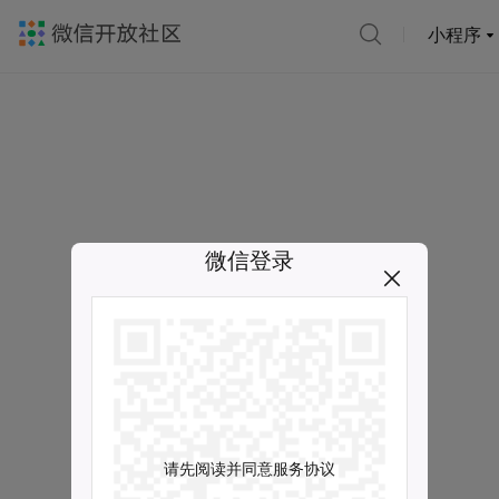
小程序
微信登录
请先阅读并同意服务协议