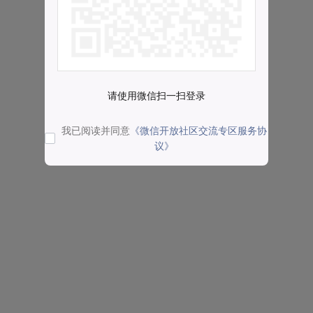
请使用微信扫一扫登录
我已阅读并同意
《微信开放社区交流专区服务协
议》