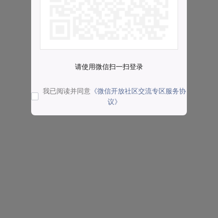
请使用微信扫一扫登录
我已阅读并同意
《微信开放社区交流专区服务协
议》