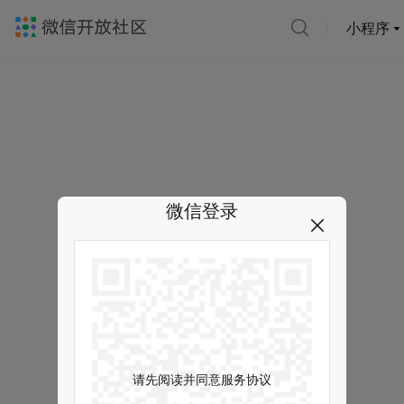
小程序
微信登录
请先阅读并同意服务协议