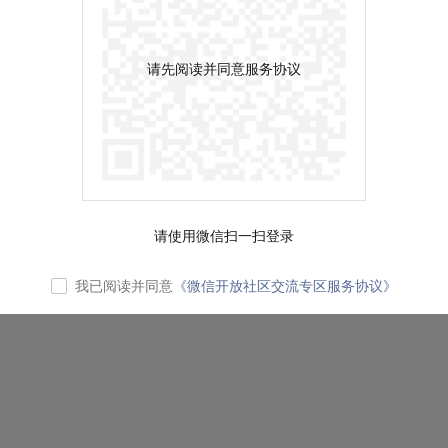
请先阅读并同意服务协议
请使用微信扫一扫登录
我已阅读并同意
《微信开放社区交流专区服务协议》